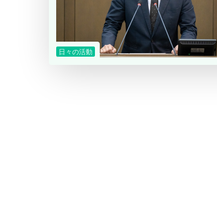
日々の活動