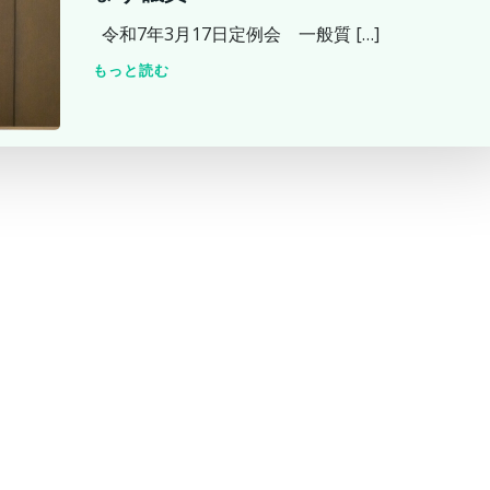
令和7年3月17日定例会 一般質 […]
もっと読む