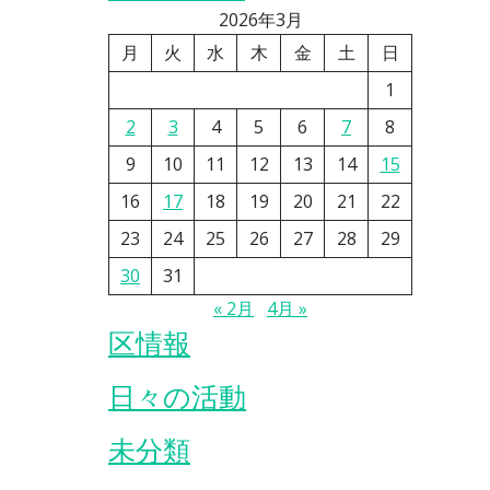
2026年3月
月
火
水
木
金
土
日
1
2
3
4
5
6
7
8
9
10
11
12
13
14
15
16
17
18
19
20
21
22
23
24
25
26
27
28
29
30
31
« 2月
4月 »
区情報
日々の活動
未分類