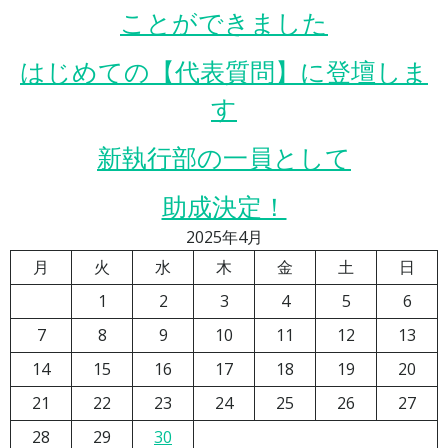
ことができました
はじめての【代表質問】に登壇しま
す
新執行部の一員として
助成決定！
2025年4月
月
火
水
木
金
土
日
1
2
3
4
5
6
7
8
9
10
11
12
13
14
15
16
17
18
19
20
21
22
23
24
25
26
27
28
29
30