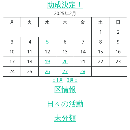
助成決定！
2025年2月
月
火
水
木
金
土
日
1
2
3
4
5
6
7
8
9
10
11
12
13
14
15
16
17
18
19
20
21
22
23
24
25
26
27
28
« 1月
3月 »
区情報
日々の活動
未分類