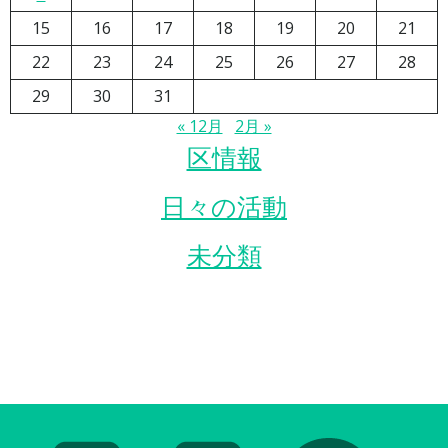
15
16
17
18
19
20
21
22
23
24
25
26
27
28
29
30
31
« 12月
2月 »
区情報
日々の活動
未分類